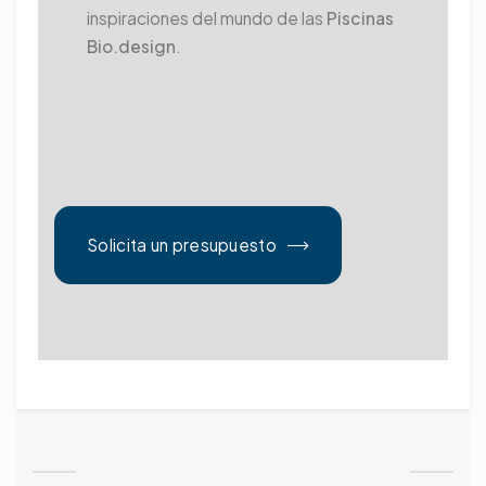
inspiraciones del mundo de las
Piscinas
Bio.design
.
Solicita un presupuesto