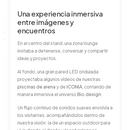
Una experiencia inmersiva
entre imágenes y
encuentros
En el centro del stand, una zona lounge
invitaba a detenerse, conversar y compartir
ideas y proyectos.
Al fondo, una gran pared LED ondulada
proyectaba algunos vídeos de nuestras
piscinas de arena
y de
ICONIA
, contando de
manera inmersiva el universo
Bio.design
.
Un flujo continuo de sonidos suaves envolvía a
los visitantes, acompañándolos dentro de
nuestra visión: la de un espacio
outdoor
para