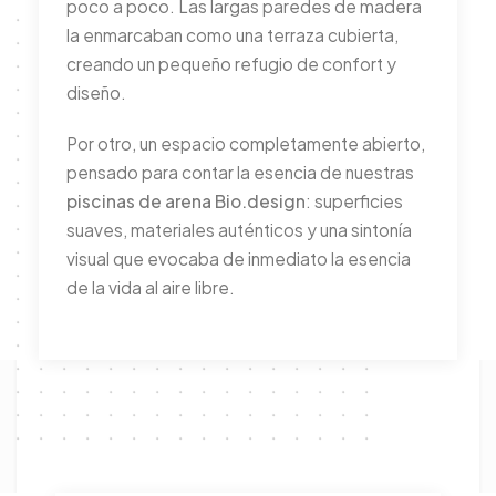
poco a poco. Las largas paredes de madera
la enmarcaban como una terraza cubierta,
creando un pequeño refugio de confort y
diseño.
Por otro, un espacio completamente abierto,
pensado para contar la esencia de nuestras
piscinas de arena Bio.design
: superficies
suaves, materiales auténticos y una sintonía
visual que evocaba de inmediato la esencia
de la vida al aire libre.