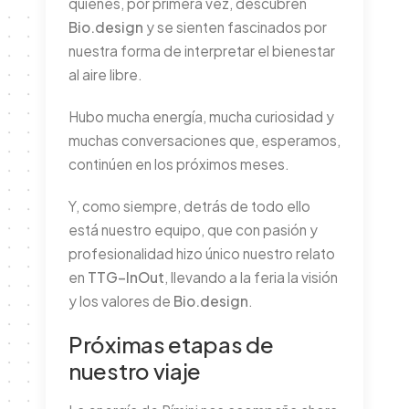
quienes, por primera vez, descubren
Bio.design
y se sienten fascinados por
nuestra forma de interpretar el bienestar
al aire libre.
Hubo mucha energía, mucha curiosidad y
muchas conversaciones que, esperamos,
continúen en los próximos meses.
Y, como siempre, detrás de todo ello
está nuestro equipo, que con pasión y
profesionalidad hizo único nuestro relato
en
TTG–InOut
, llevando a la feria la visión
y los valores de
Bio.design
.
Próximas etapas de
nuestro viaje