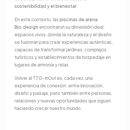
sostenibilidad y el bienestar.
En este contexto, las
piscinas de arena
Bio.design
encontraron su dimensión ideal:
espacios vivos, donde la naturaleza y el diseño
se fusionan para crear experiencias auténticas,
capaces de transformar jardines, complejos
turísticos y establecimientos de hospedaje en
lugares de armonía y relax.
Volver al TTG–InOut es, cada vez, una
experiencia de conexión: entre innovación,
diseño y paisaje, pero también entre personas,
relaciones y nuevas oportunidades que siguen
haciendo crecer nuestro mundo.