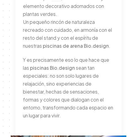
elemento decorativo adornados con
plantas verdes.
Un pequeño rincón de naturaleza
recreado con cuidado, en armonía con el
resto del stand y con el espíritu de
nuestras
piscinas de arena Bio.design
.
Y es precisamente eso lo que hace que
las
piscinas Bio.design
sean tan
especiales: no son solo lugares de
relajación, sino experiencias de
bienestar, hechas de sensaciones,
formas y colores que dialogan con el
entorno, transformando cada espacio en
un lugar para vivir.