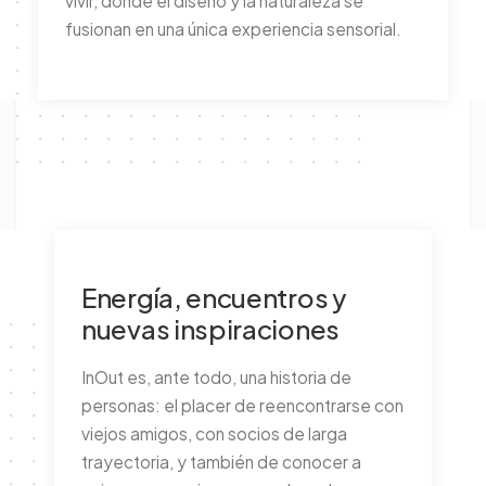
vivir, donde el diseño y la naturaleza se
fusionan en una única experiencia sensorial.
Energía, encuentros y
nuevas inspiraciones
InOut es, ante todo, una historia de
personas: el placer de reencontrarse con
viejos amigos, con socios de larga
trayectoria, y también de conocer a