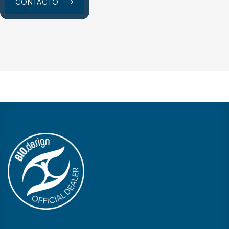
CONTACTO