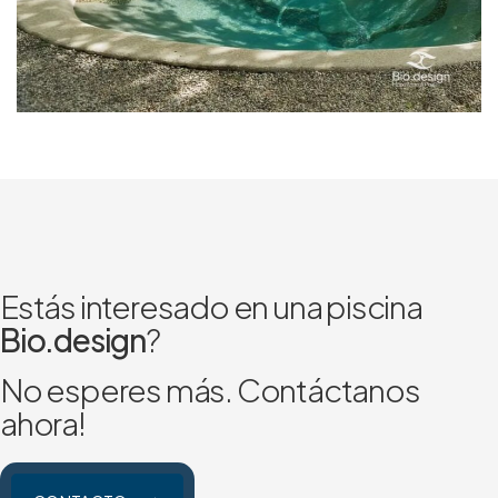
Estás interesado en una piscina
Bio.design
?
No esperes más. Contáctanos
ahora!