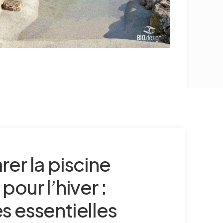
rer la piscine
pour l’hiver :
s essentielles