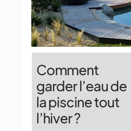
Comment
garder l’eau de
la piscine tout
l’hiver ?