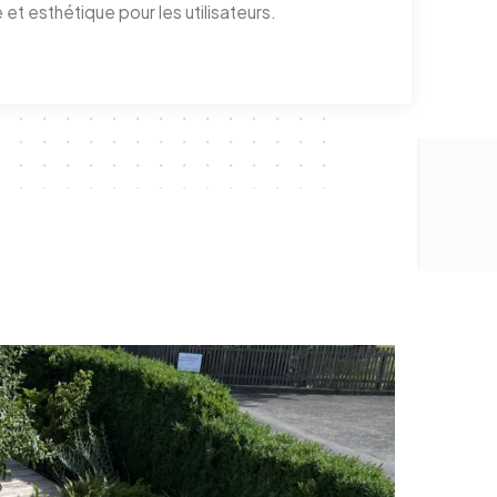
 et esthétique pour les utilisateurs.