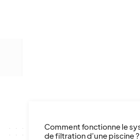
Comment fonctionne le s
de filtration d’une piscine ?