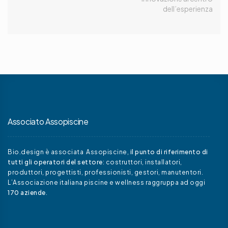
dell’esperienza
Associato Assopiscine
Bio.design è associata Assopiscine,
il punto di riferimento di
tutti gli operatori del settore
: costruttori, installatori,
produttori, progettisti, professionisti, gestori, manutentori.
L’Associazione italiana piscine e wellness raggruppa ad oggi
170 aziende
.