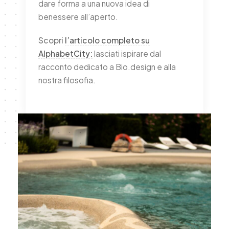
dare forma a una nuova idea di
benessere all’aperto.
Scopri
l’articolo completo su
AlphabetCity:
lasciati ispirare dal
racconto dedicato a Bio.design e alla
nostra filosofia.