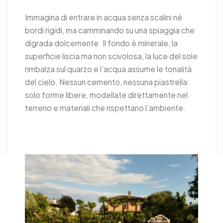
Immagina di entrare in acqua senza scalini né
bordi rigidi, ma camminando su una spiaggia che
digrada dolcemente. Il fondo è minerale, la
superficie liscia ma non scivolosa, la luce del sole
rimbalza sul quarzo e l’acqua assume le tonalità
del cielo. Nessun cemento, nessuna piastrella:
solo forme libere, modellate direttamente nel
terreno e materiali che rispettano l’ambiente.