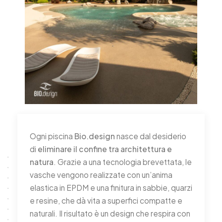
Ogni piscina
Bio.design
nasce dal desiderio
di
eliminare il confine tra architettura e
natura
. Grazie a una tecnologia brevettata, le
vasche vengono realizzate con un’anima
elastica in EPDM e una finitura in sabbie, quarzi
e resine, che dà vita a superfici compatte e
naturali. Il risultato è un design che respira con