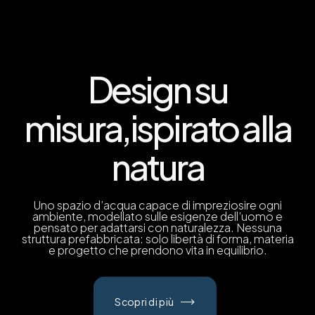
Design su
misura,
ispirato alla
natura
Uno spazio d’acqua capace di impreziosire ogni
ambiente, modellato sulle esigenze dell’uomo e
pensato per adattarsi con naturalezza. Nessuna
struttura prefabbricata: solo libertà di forma, materia
e progetto che prendono vita in equilibrio.
Scopri di più