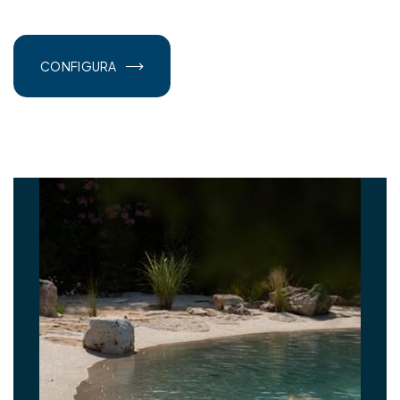
CONFIGURA